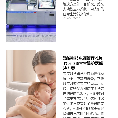
解决方案外，目前也开始助
力地铁显示系统，为人们的
日常生活带来便利。
2024-12-27
汤诚科技电源管理芯片
TCS8036宝宝监护器解
决方案
宝宝监护器已经成为现代家
庭中不可或缺的设备，它通
过实时监控宝宝的声音、动
作，使得父母即使在无法亲
自陪伴的情况下，也能随时
了解宝宝的状况。这种技术
的进步不仅提升了父母的安
心感，也让他们能够更好地
管理自己的时间和精力。通