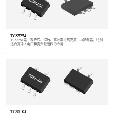
TCS5254
TCS5254是一款降压、恒流、高效率的高亮度LED驱动器。特别
适合宽输入电压和宽负载范围的应用
TCS5104