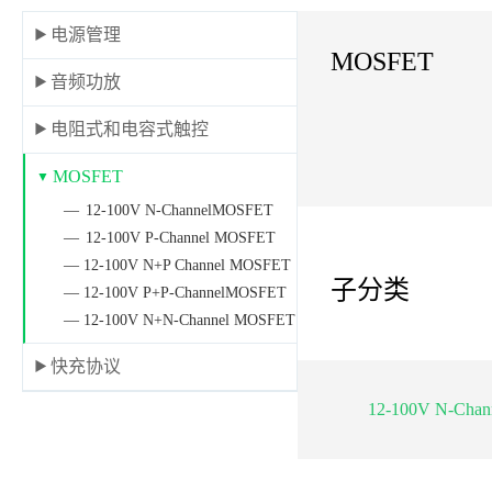
电源管理
MOSFET
音频功放
电阻式和电容式触控
MOSFET
12-100V N-ChannelMOSFET
12-100V P-Channel MOSFET
— 12-100V N+P Channel MOSFET
子分类
— 12-100V P+P-ChannelMOSFET
— 12-100V N+N-Channel MOSFET
快充协议
12-100V N-Cha