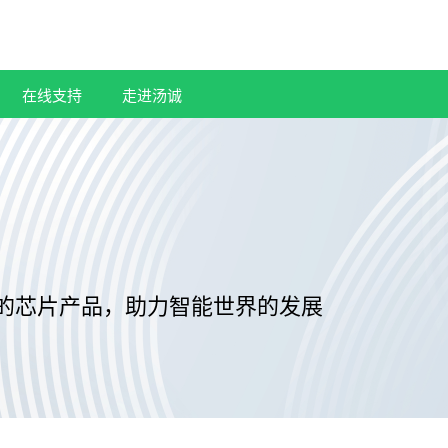
在线支持
走进汤诚
的芯片产品，助力智能世界的发展