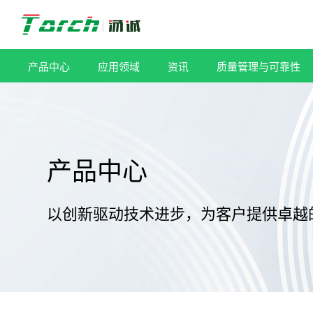
跳
过
内
容
产品中心
应用领域
资讯
质量管理与可靠性
产品中心
以创新驱动技术进步，为客户提供卓越