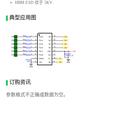
HBM ESD 优于 5KV
典型应用图
订购资讯
参数格式不正确或数据为空。