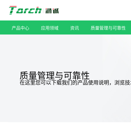
跳
过
内
容
产品中心
应用领域
资讯
质量管理与可靠性
质量管理与可靠性
在这里您可以下载我们的产品使用说明，浏览技