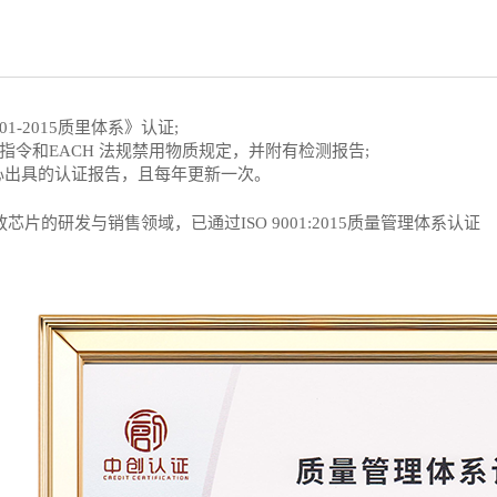
1-2015质里体系》认证;
指令和EACH 法规禁用物质规定，并附有检测报告;
心出具的认证报告，且每年更新一次。
片的研发与销售领域，已通过ISO 9001:2015质量管理体系认证