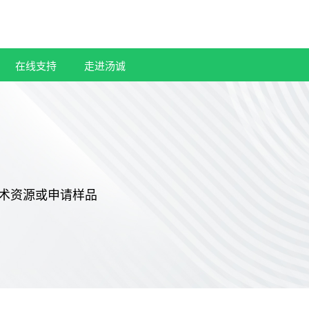
在线支持
走进汤诚
术资源或申请样品