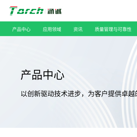
跳
过
内
容
产品中心
应用领域
资讯
质量管理与可靠性
产品中心
以创新驱动技术进步，为客户提供卓越