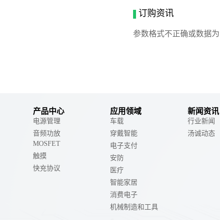
订购资讯
参数格式不正确或数据为
产品中心
应用领域
新闻资讯
电源管理
车载
行业新闻
音频功放
穿戴智能
汤诚动态
MOSFET
电子支付
触摸
安防
快充协议
医疗
智能家居
消费电子
机械制造和工具