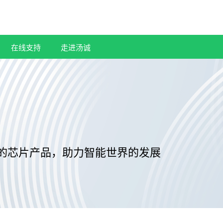
在线支持
走进汤诚
的芯片产品，助力智能世界的发展