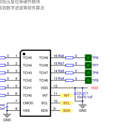
和低压复位等硬件模块
高效数字滤波等软件算法