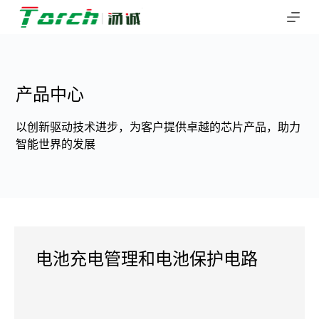
跳
过
内
容
产品中心
以创新驱动技术进步，为客户提供卓越的芯片产品，助力
智能世界的发展
电池充电管理和电池保护电路