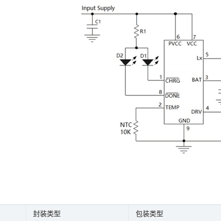
封装类型
包装类型