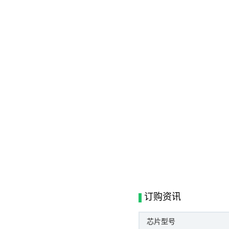
订购资讯
芯片型号