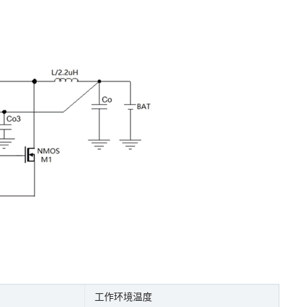
工作环境温度