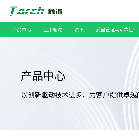
跳
过
内
容
产品中心
应用领域
资讯
质量管理与可靠性
产品中心
以创新驱动技术进步，为客户提供卓越