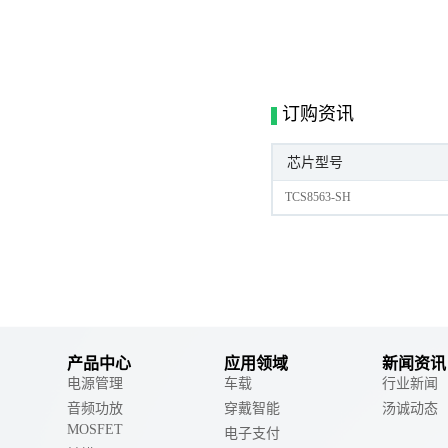
订购资讯
芯片型号
TCS8563-SH
产品中心
应用领域
新闻资讯
电源管理
车载
行业新闻
音频功放
穿戴智能
汤诚动态
MOSFET
电子支付