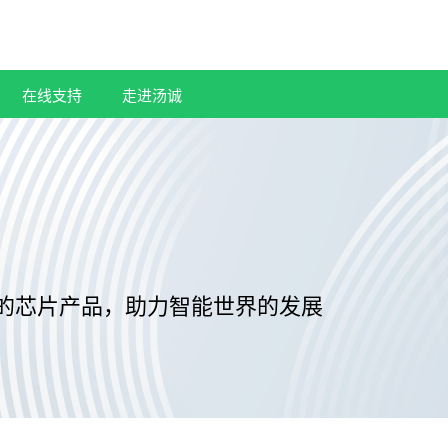
在线支持
走进汤诚
的芯片产品，助力智能世界的发展