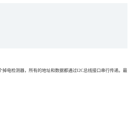
一个掉电检测器，所有的地址和数据都通过I2C总线接口串行传递。最