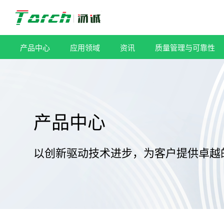
跳
过
内
容
产品中心
应用领域
资讯
质量管理与可靠性
产品中心
以创新驱动技术进步，为客户提供卓越