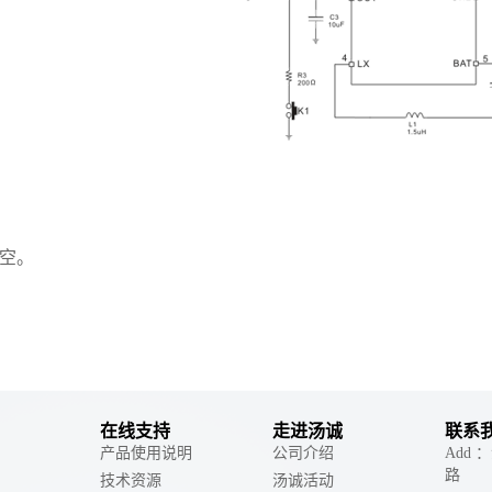
空。
在线支持
走进汤诚
联系
产品使用说明
公司介绍
Add
路
技术资源
汤诚活动