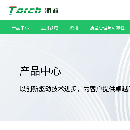
跳
过
内
容
产品中心
应用领域
资讯
质量管理与可靠性
产品中心
以创新驱动技术进步，为客户提供卓越