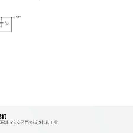
我们
 ：深圳市宝安区西乡街道共和工业