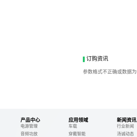
订购资讯
参数格式不正确或数据为
产品中心
应用领域
新闻资讯
电源管理
车载
行业新闻
音频功放
穿戴智能
汤诚动态