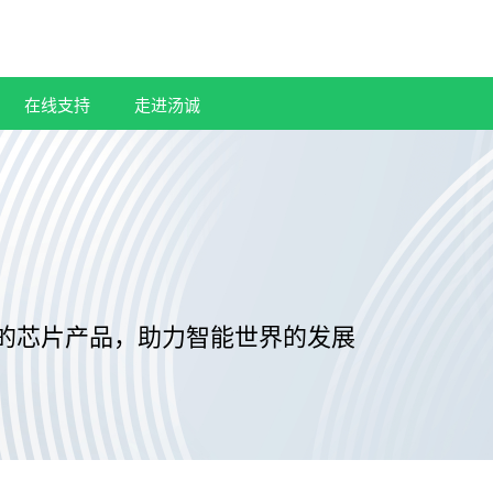
在线支持
走进汤诚
的芯片产品，助力智能世界的发展