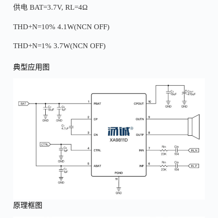
供电 BAT=3.7V, RL=4Ω
THD+N=10% 4.1W(NCN OFF)
THD+N=1% 3.7W(NCN OFF)
典型应用图
原理框图