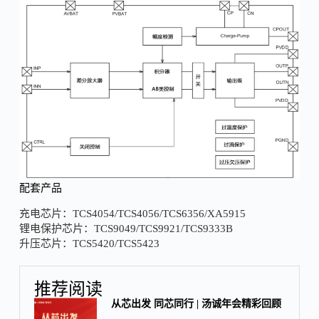
配套产品
充电芯片：TCS4054/TCS4056/TCS6356/XA5915
锂电保护芯片：TCS9049/TCS9921/TCS9333B
升压芯片：TCS5420/TCS5423
推荐阅读
从芯出发 同芯同行 | 汤诚年会精彩回顾