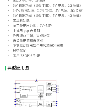
AB/D 类切换，双通道
6W 输出功率（10% THD、5V 电源、2Ω 负载）
3.6W 输出功率（10% THD、5V 电源、3Ω 负载）
3W 输出功率（10% THD、5V 电源、4Ω 负载）
带耳机功能
宽工作电压范围：2V~5.5V
上掉电 pop 声抑制
外部增益可调，集成反馈
低关断电流和低 EMI
不需驱动输出耦合电容和缓冲网络
过热保护
采用 ESOP16 封装
典型应用图