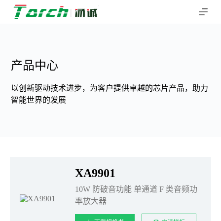
跳
过
内
容
产品中心
以创新驱动技术进步，为客户提供卓越的芯片产品，助力
智能世界的发展
XA9901
10W 防破音功能 单通道 F 类音频功
率放大器