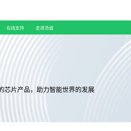
在线支持
走进汤诚
的芯片产品，助力智能世界的发展