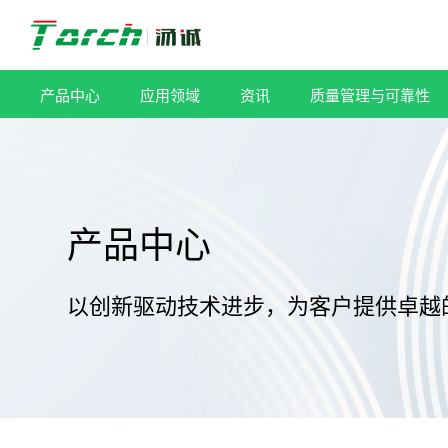
跳
过
内
容
产品中心
应用领域
资讯
质量管理与可靠性
产品中心
以创新驱动技术进步，为客户提供卓越