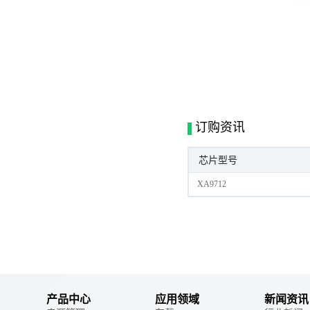
订购资讯
芯片型号
XA9712
产品中心
应用领域
新闻资讯