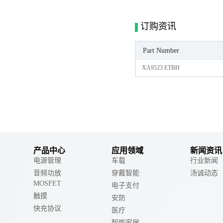
订购资讯
Part Number
XA9523 ETBH
产品中心
应用领域
新闻资讯
电源管理
车载
行业新闻
音频功放
穿戴智能
汤诚动态
MOSFET
电子支付
触摸
安防
快充协议
医疗
智能家居