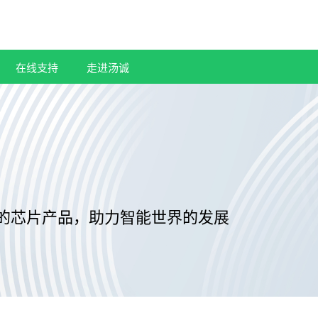
在线支持
走进汤诚
的芯片产品，助力智能世界的发展