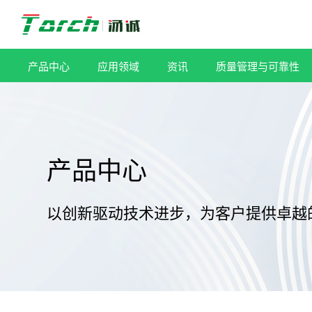
跳
过
内
容
产品中心
应用领域
资讯
质量管理与可靠性
产品中心
以创新驱动技术进步，为客户提供卓越