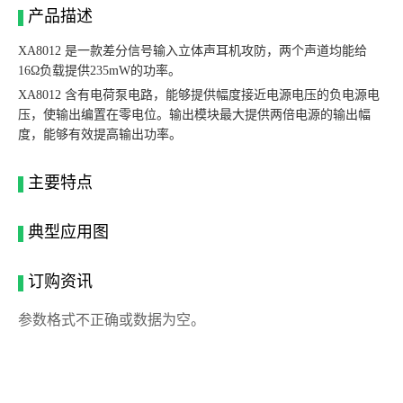
产品描述
XA8012 是一款差分信号输入立体声耳机攻防，两个声道均能给
16Ω负载提供235mW的功率。
XA8012 含有电荷泵电路，能够提供幅度接近电源电压的负电源电
压，使输出编置在零电位。输出模块最大提供两倍电源的输出幅
度，能够有效提高输出功率。
主要特点
典型应用图
订购资讯
参数格式不正确或数据为空。