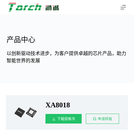
跳
过
内
容
产品中心
以创新驱动技术进步，为客户提供卓越的芯片产品，助力
智能世界的发展
XA8018
下载规格书
申请样板