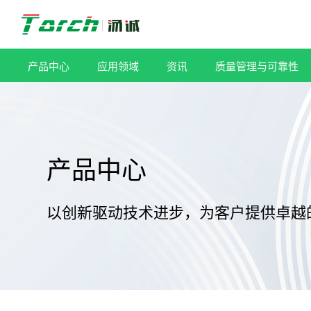
跳
过
内
容
产品中心
应用领域
资讯
质量管理与可靠性
产品中心
以创新驱动技术进步，为客户提供卓越