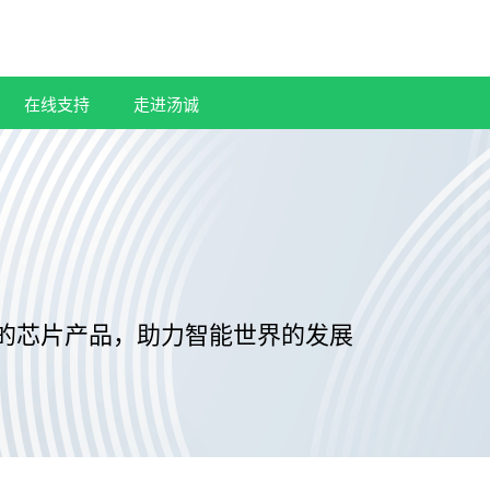
在线支持
走进汤诚
的芯片产品，助力智能世界的发展