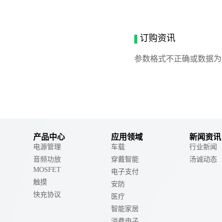
订购资讯
参数格式不正确或数据为
产品中心
应用领域
新闻资讯
电源管理
车载
行业新闻
音频功放
穿戴智能
汤诚动态
MOSFET
电子支付
触摸
安防
快充协议
医疗
智能家居
消费电子