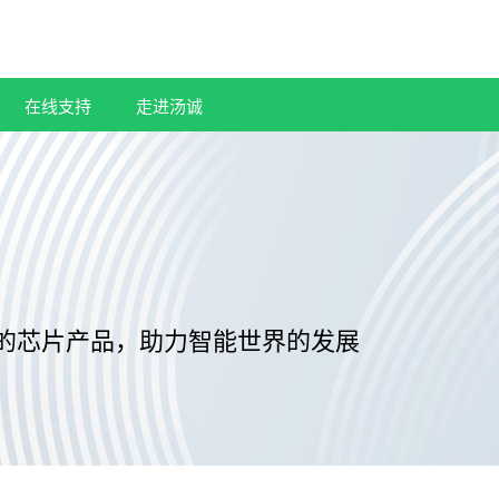
在线支持
走进汤诚
的芯片产品，助力智能世界的发展