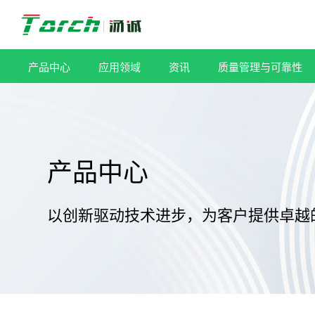
跳
过
内
容
产品中心
应用领域
资讯
质量管理与可靠性
产品中心
以创新驱动技术进步，为客户提供卓越