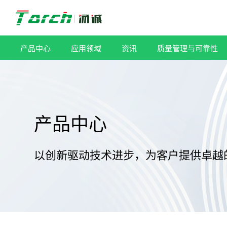
跳
过
内
容
产品中心
应用领域
资讯
质量管理与可靠性
产品中心
以创新驱动技术进步，为客户提供卓越