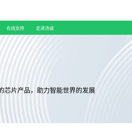
在线支持
走进汤诚
的芯片产品，助力智能世界的发展