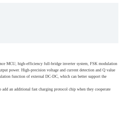
ance MCU, high-efficiency full-bridge inverter system, FSK modulation
 power. High-precision voltage and current detection and Q value
gulation function of external DC-DC, which can better support the
add an additional fast charging protocol chip when they cooperate