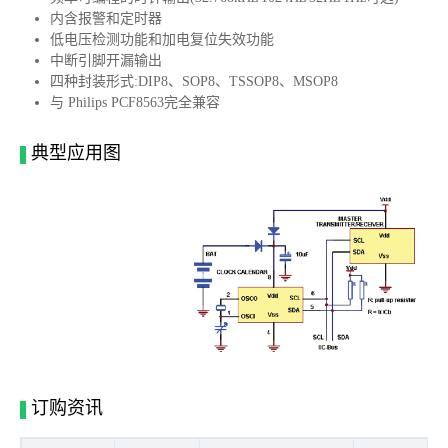
内含报警和定时器
低电压检测功能和加电复位失效功能
中断引脚开漏输出
四种封装形式:DIP8、SOP8、TSSOP8、MSOP8
与 Philips PCF8563完全兼容
典型应用图
订购资讯