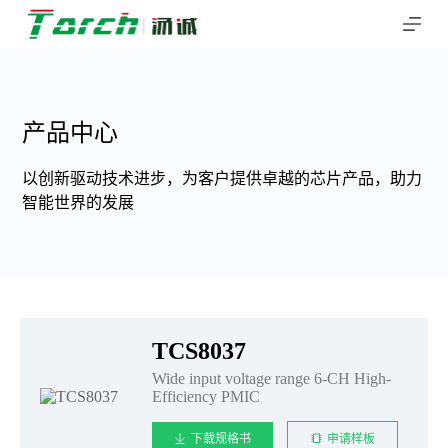
跳
过
内
容
产品中心
以创新驱动技术进步，为客户提供卓越的芯片产品，助力
智能世界的发展
TCS8037
Wide input voltage range 6-CH High-
Efficiency PMIC
下载规格书
申请样板