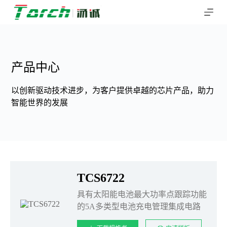
跳
过
内
容
产品中心
以创新驱动技术进步，为客户提供卓越的芯片产品，助力
智能世界的发展
TCS6722
具有太阳能电池最大功率点跟踪功能
的5A多类型电池充电管理集成电路