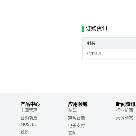
订购资讯
封装
SOT23-5L
产品中心
应用领域
新闻资讯
电源管理
车载
行业新闻
音频功放
穿戴智能
汤诚动态
MOSFET
电子支付
触摸
安防