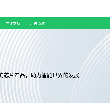
在线支持
走进汤诚
的芯片产品，助力智能世界的发展