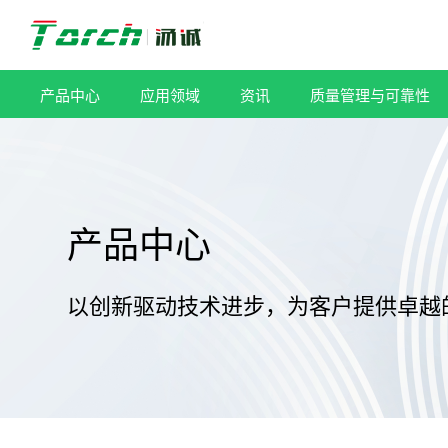
跳
过
内
容
产品中心
应用领域
资讯
质量管理与可靠性
产品中心
以创新驱动技术进步，为客户提供卓越