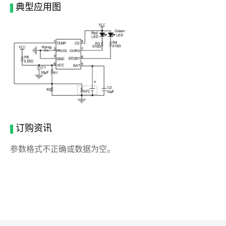
典型应用图
订购资讯
参数格式不正确或数据为空。