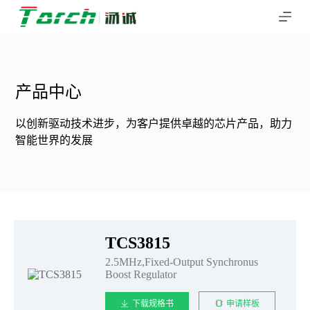
跳
过
内
容
产品中心
以创新驱动技术进步，为客户提供卓越的芯片产品，助力
智能世界的发展
TCS3815
2.5MHz,Fixed-Output Synchronus
Boost Regulator
下载规格书
申请样板