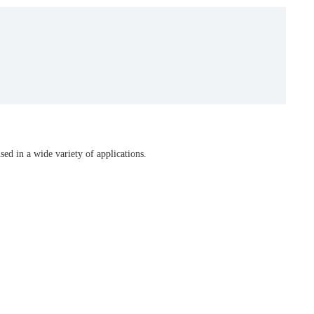
d in a wide variety of applications.