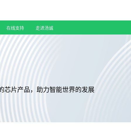
在线支持
走进汤诚
的芯片产品，助力智能世界的发展