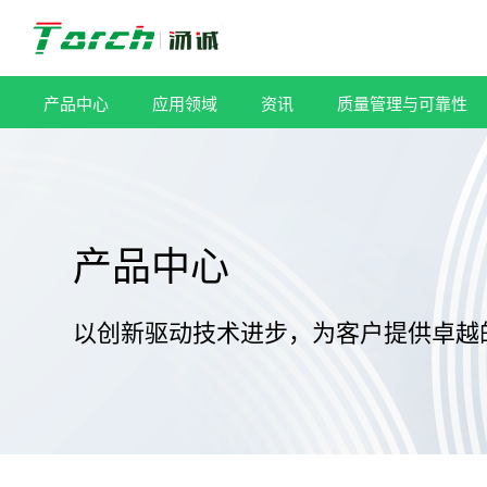
跳
过
内
容
产品中心
应用领域
资讯
质量管理与可靠性
产品中心
以创新驱动技术进步，为客户提供卓越