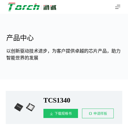
跳
过
内
容
产品中心
以创新驱动技术进步，为客户提供卓越的芯片产品，助力
智能世界的发展
TCS1340
下载规格书
申请样板