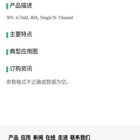
产品描述
30V, 4.7mΩ, 40A, Single N- Channel
主要特点
典型应用图
订购资讯
参数格式不正确或数据为空。
产品
应用
新闻
在线
走进
联系我们