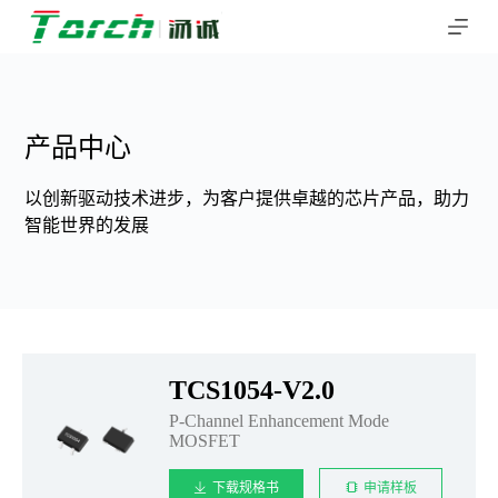
跳
过
内
容
产品中心
以创新驱动技术进步，为客户提供卓越的芯片产品，助力
智能世界的发展
TCS1054-V2.0
P-Channel Enhancement Mode
MOSFET
下载规格书
申请样板