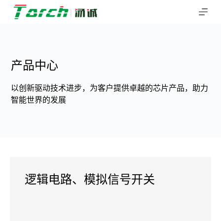
跳
过
内
容
产品中心
以创新驱动技术进步，为客户提供卓越的芯片产品，助力
智能世界的发展
逻辑电路、模拟信号开关