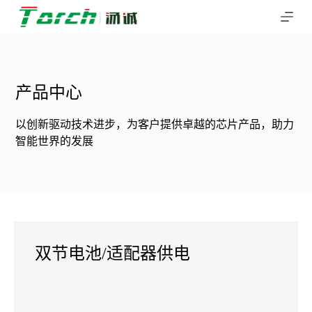
跳
过
内
容
产品中心
以创新驱动技术进步，为客户提供卓越的芯片产品，助力
智能世界的发展
双节电池/适配器供电