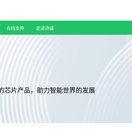
在线支持
走进汤诚
的芯片产品，助力智能世界的发展