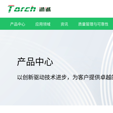
跳
过
内
容
产品中心
应用领域
资讯
质量管理与可靠性
产品中心
以创新驱动技术进步，为客户提供卓越