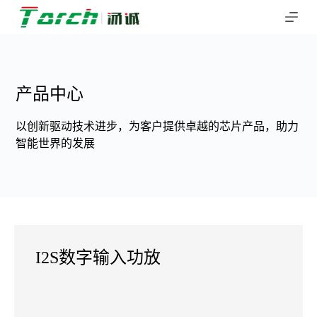
跳
过
内
容
产品中心
以创新驱动技术进步，为客户提供卓越的芯片产品，助力
智能世界的发展
I2S数字输入功放