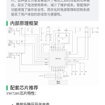
片。这种整合方案显著提升了电动工具的性能和功率输
出，延长了电池使用寿命，减少了维护成本。智能保护
功能增强了操作安全性，而优化的电源管理和控制系统
提高了用户体验的舒适性与便捷性。
内部原理框架
配套芯片推荐
SW7201芯片特性：
高效升降压开关充电