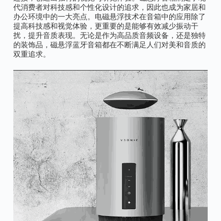
代消费者对科技感和个性化设计的追求，因此也成为家居和
办公环境中的一大亮点。电磁悬浮技术在音箱中的应用除了
提高科技感和视觉体验，更重要的是能够有效减少振动干
扰，提升音质表现。无论是作为高品质音频设备，还是独特
的装饰品，磁悬浮蓝牙音箱都在不断满足人们对美和音质的
双重追求。