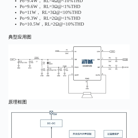
Po=9.4W， RL=4Ω@<10%THD
Po=9.6W， RL=3Ω@<1%THD
Po=11W， RL=3Ω@<10%THD
Po=9.3W， RL=2Ω@<1%THD
Po=10.5W，RL=2Ω@<10%THD
典型应用图
原理框图